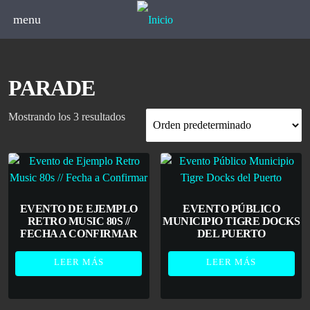
menu
PARADE
Mostrando los 3 resultados
EVENTO DE EJEMPLO
EVENTO PÚBLICO
RETRO MUSIC 80S //
MUNICIPIO TIGRE DOCKS
FECHA A CONFIRMAR
DEL PUERTO
LEER MÁS
LEER MÁS