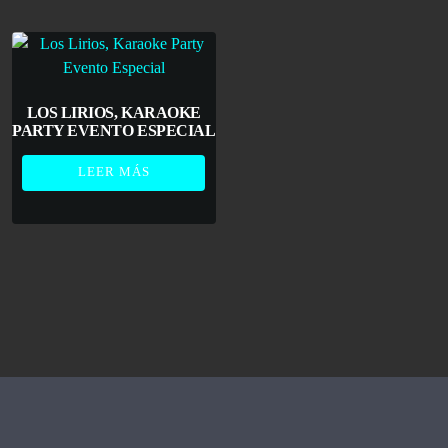
LOS LIRIOS, KARAOKE
PARTY EVENTO ESPECIAL
LEER MÁS