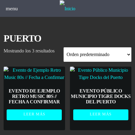
menu
PUERTO
Mostrando los 3 resultados
EVENTO DE EJEMPLO
EVENTO PÚBLICO
RETRO MUSIC 80S //
MUNICIPIO TIGRE DOCKS
FECHA A CONFIRMAR
DEL PUERTO
LEER MÁS
LEER MÁS