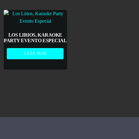
LOS LIRIOS, KARAOKE
PARTY EVENTO ESPECIAL
LEER MÁS