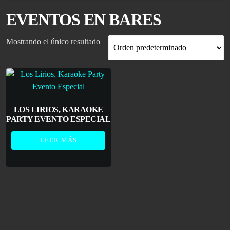
EVENTOS EN BARES
Mostrando el único resultado
LOS LIRIOS, KARAOKE
PARTY EVENTO ESPECIAL
LEER MÁS