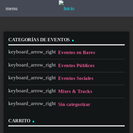
menu
CATEGORÍAS DE EVENTOS
Eventos en Bares
Eventos Públicos
Eventos Sociales
Mixes & Tracks
Sin categorizar
CARRITO