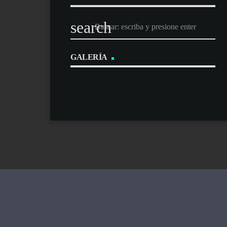
search
GALERÍA