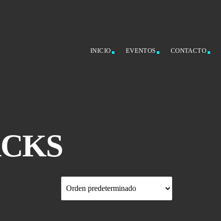
INICIO
EVENTOS
CONTACTO
ACKS