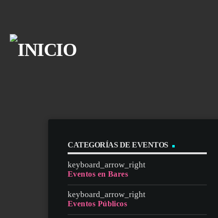
board_arrow_down
CATEGORÍAS DE EVENTOS
Eventos en Bares
Eventos Públicos