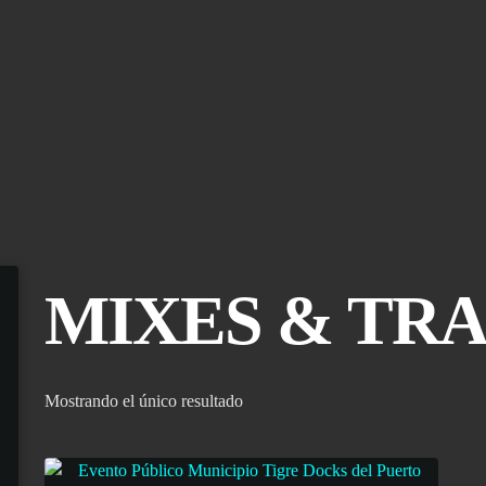
MIXES & TR
Mostrando el único resultado