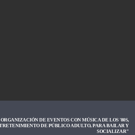
ORGANIZACIÓN DE EVENTOS CON MÚSICA DE LOS '80S,
TRETENIMIENTO DE PÚBLICO ADULTO, PARA BAILAR Y
SOCIALIZAR"