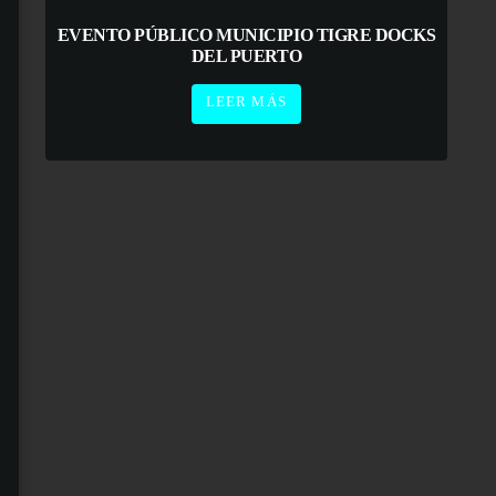
EVENTO PÚBLICO MUNICIPIO TIGRE DOCKS
DEL PUERTO
LEER MÁS